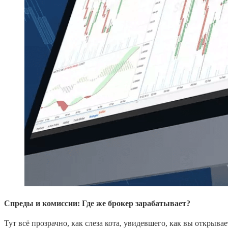
Спреды и комиссии: Где же брокер зарабатывает?
Тут всё прозрачно, как слеза кота, увидевшего, как вы открывае