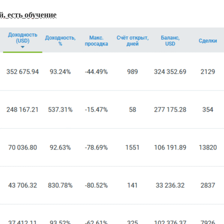
, есть обучение