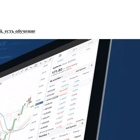
, есть обучение