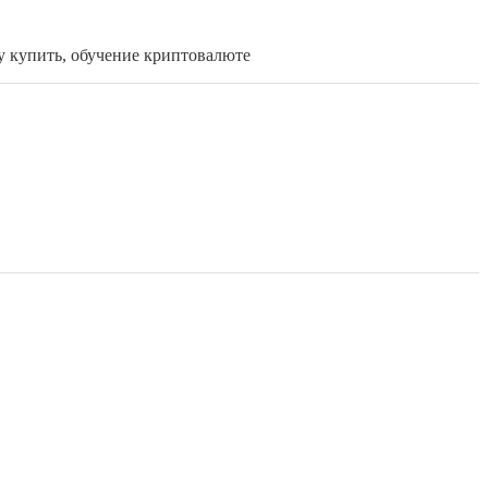
у купить, обучение криптовалюте