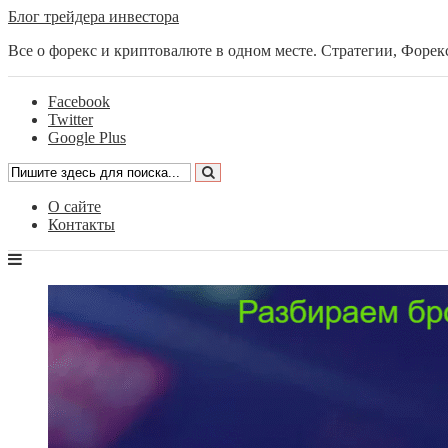
Блог трейдера инвестора
Все о форекс и криптовалюте в одном месте. Стратегии, Форек
Facebook
Twitter
Google Plus
О сайте
Контакты