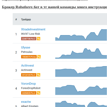
Брокер Roboforex бот в тг нашей команды много инструкций