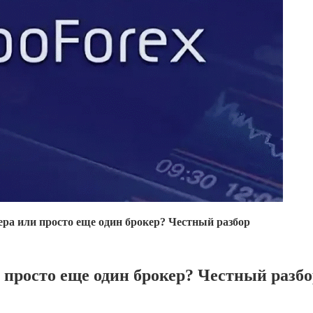
ра или просто еще один брокер? Честный разбор
 просто еще один брокер? Честный разбо