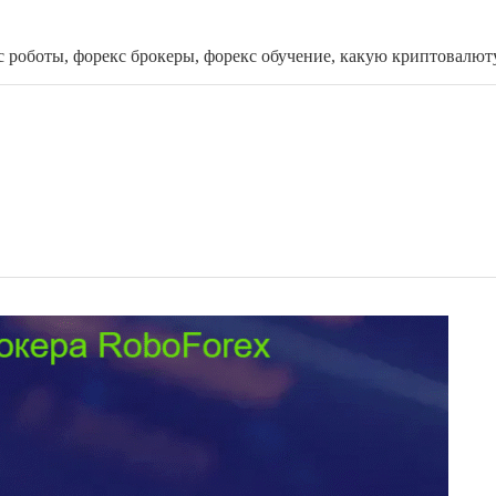
с роботы, форекс брокеры, форекс обучение, какую криптовалют