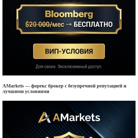
AMarkets — форекс брокер с безупречной репутацией и
лучшими условиями