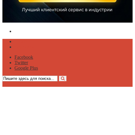
Политика конфиденциальности
О сайте
Контакты
Facebook
Twitter
Google Plus