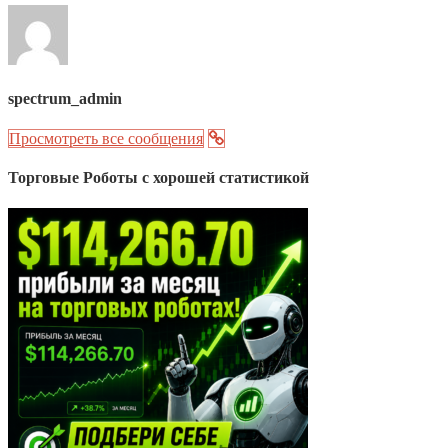
spectrum_admin
Просмотреть все сообщения
Торговые Роботы с хорошей статистикой