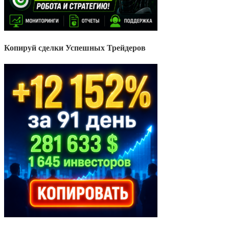
Копируй сделки Успешных Трейдеров