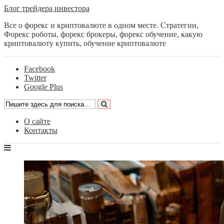
Блог трейдера инвестора
Все о форекс и криптовалюте в одном месте. Стратегии,
Форекс роботы, форекс брокеры, форекс обучение, какую
криптовалюту купить, обучение криптовалюте
Facebook
Twitter
Google Plus
О сайте
Контакты