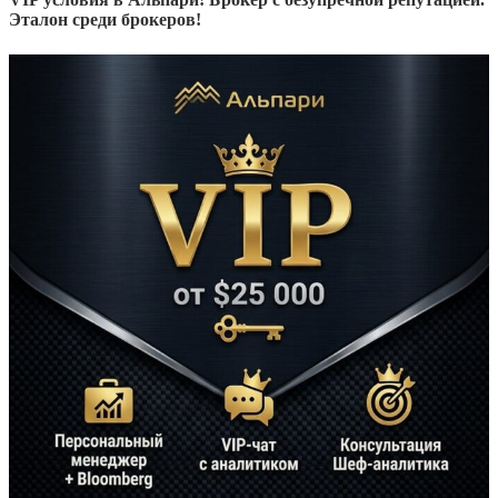
Эталон среди брокеров!