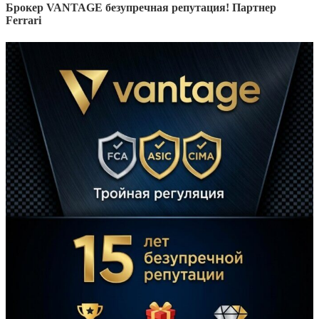
Брокер VANTAGE безупречная репутация! Партнер
Ferrari