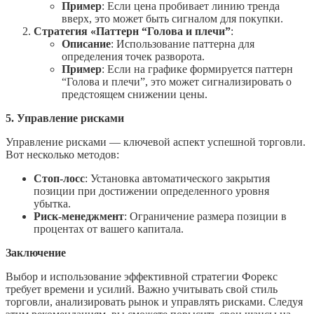
Пример
: Если цена пробивает линию тренда
вверх, это может быть сигналом для покупки.
Стратегия «Паттерн “Голова и плечи”
:
Описание
: Использование паттерна для
определения точек разворота.
Пример
: Если на графике формируется паттерн
“Голова и плечи”, это может сигнализировать о
предстоящем снижении цены.
5. Управление рисками
Управление рисками — ключевой аспект успешной торговли.
Вот несколько методов:
Стоп-лосс
: Установка автоматического закрытия
позиции при достижении определенного уровня
убытка.
Риск-менеджмент
: Ограничение размера позиции в
процентах от вашего капитала.
Заключение
Выбор и использование эффективной стратегии Форекс
требует времени и усилий. Важно учитывать свой стиль
торговли, анализировать рынок и управлять рисками. Следуя