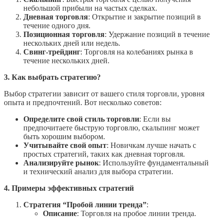
небольшой прибыли на частых сделках.
Дневная торговля
: Открытие и закрытие позиций в
течение одного дня.
Позиционная торговля
: Удержание позиций в течение
нескольких дней или недель.
Свинг-трейдинг
: Торговля на колебаниях рынка в
течение нескольких дней.
3. Как выбрать стратегию?
Выбор стратегии зависит от вашего стиля торговли, уровня
опыта и предпочтений. Вот несколько советов:
Определите свой стиль торговли
: Если вы
предпочитаете быструю торговлю, скальпинг может
быть хорошим выбором.
Учитывайте свой опыт
: Новичкам лучше начать с
простых стратегий, таких как дневная торговля.
Анализируйте рынок
: Используйте фундаментальный
и технический анализ для выбора стратегии.
4. Примеры эффективных стратегий
Стратегия “Пробой линии тренда”
:
Описание
: Торговля на пробое линии тренда.