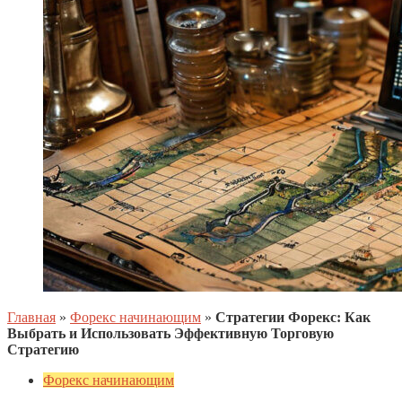
Главная
»
Форекс начинающим
»
Стратегии Форекс: Как
Выбрать и Использовать Эффективную Торговую
Стратегию
Форекс начинающим