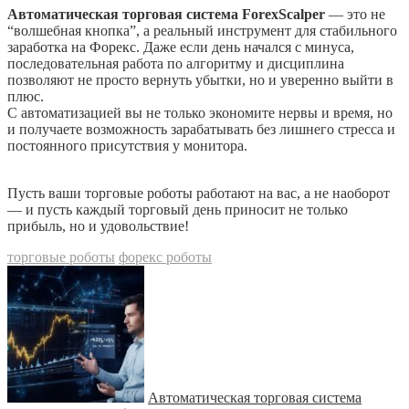
Автоматическая торговая система ForexScalper
— это не
“волшебная кнопка”, а реальный инструмент для стабильного
заработка на Форекс. Даже если день начался с минуса,
последовательная работа по алгоритму и дисциплина
позволяют не просто вернуть убытки, но и уверенно выйти в
плюс.
С автоматизацией вы не только экономите нервы и время, но
и получаете возможность зарабатывать без лишнего стресса и
постоянного присутствия у монитора.
Пусть ваши торговые роботы работают на вас, а не наоборот
— и пусть каждый торговый день приносит не только
прибыль, но и удовольствие!
торговые роботы
форекс роботы
Автоматическая торговая система