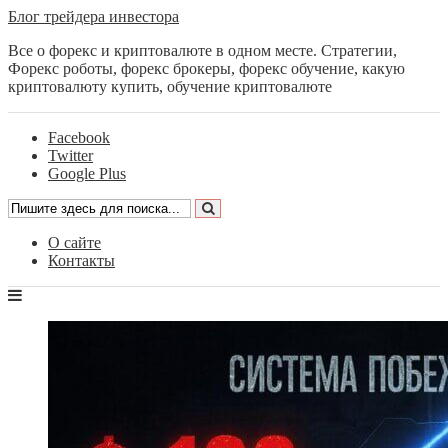
Блог трейдера инвестора
Все о форекс и криптовалюте в одном месте. Стратегии,
Форекс роботы, форекс брокеры, форекс обучение, какую
криптовалюту купить, обучение криптовалюте
Facebook
Twitter
Google Plus
О сайте
Контакты