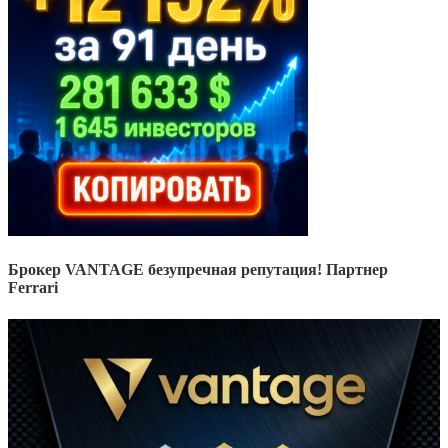
Брокер VANTAGE безупречная репутация! Партнер
Ferrari