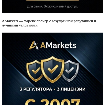
AMarkets — форекс брокер с безупречной репутацией и
лучшими условиями