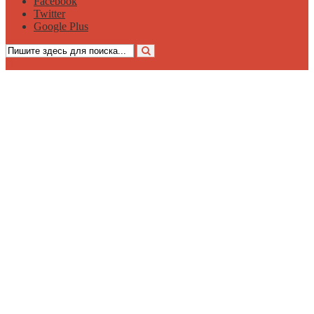
Facebook
Twitter
Google Plus