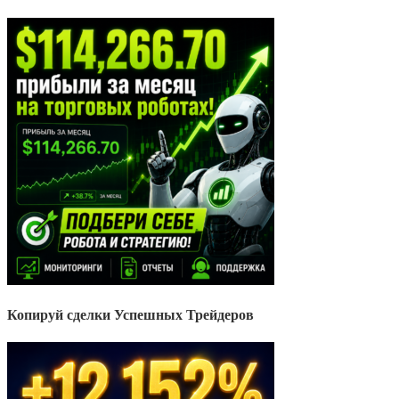
Копируй сделки Успешных Трейдеров