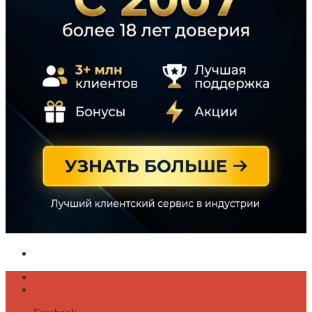
Политика конфиденциальности
О сайте
Контакты