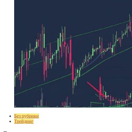
Без рубрики
Трейдинг