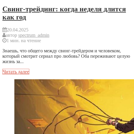
Свинг-трейдинг: когда неделя длится
как год
20.04.2025
автор
spectrum_admin
1 мин. на чтение
Знаешь, что общего между свинг-трейдером и человеком,
который смотрит сериал про любовь? Оба переживают целую
жизнь за...
Читать далее