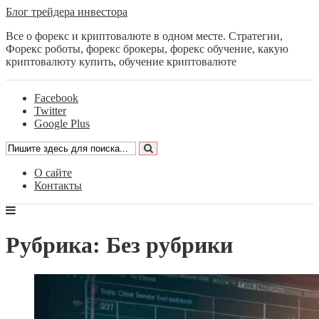
Блог трейдера инвестора
Все о форекс и криптовалюте в одном месте. Стратегии,
Форекс роботы, форекс брокеры, форекс обучение, какую
криптовалюту купить, обучение криптовалюте
Facebook
Twitter
Google Plus
О сайте
Контакты
Рубрика: Без рубрики