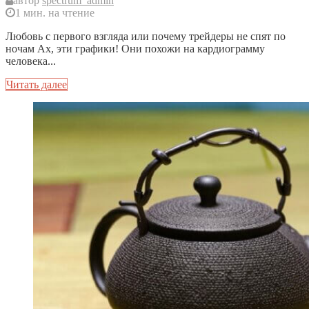
автор
spectrum_admin
1 мин. на чтение
Любовь с первого взгляда или почему трейдеры не спят по
ночам Ах, эти графики! Они похожи на кардиограмму
человека...
Читать далее