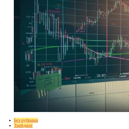
Без рубрики
Трейдинг