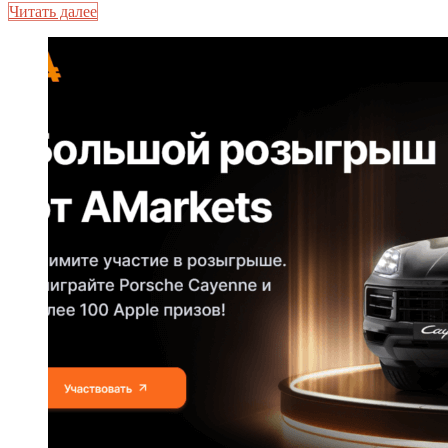
Читать далее