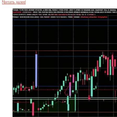
Читать далее