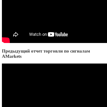
Предыдущий отчет торговли по сигналам
AMarkets