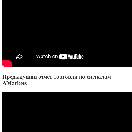
Предыдущий отчет торговли по сигналам
AMarkets