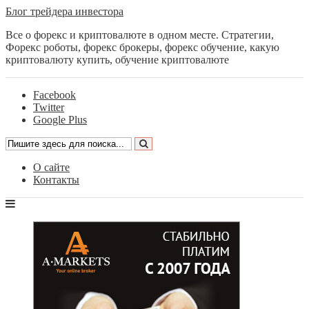
Блог трейдера инвестора
Все о форекс и криптовалюте в одном месте. Стратегии,
Форекс роботы, форекс брокеры, форекс обучение, какую
криптовалюту купить, обучение криптовалюте
Facebook
Twitter
Google Plus
О сайте
Контакты