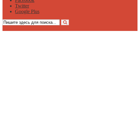
Facebook
Twitter
Google Plus