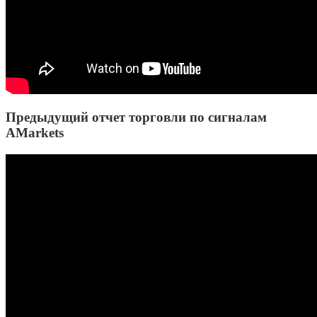
Предыдущий отчет торговли по сигналам
AMarkets