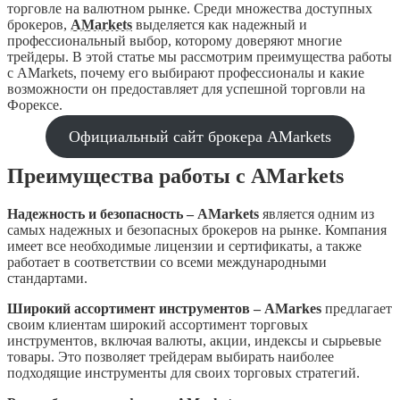
торговле на валютном рынке. Среди множества доступных
брокеров,
AMarkets
выделяется как надежный и
профессиональный выбор, которому доверяют многие
трейдеры. В этой статье мы рассмотрим преимущества работы
с AMarkets, почему его выбирают профессионалы и какие
возможности он предоставляет для успешной торговли на
Форексе.
Официальный сайт брокера AMarkets
Преимущества работы с AMarkets
Надежность и безопасность – AMarkets
является одним из
самых надежных и безопасных брокеров на рынке. Компания
имеет все необходимые лицензии и сертификаты, а также
работает в соответствии со всеми международными
стандартами.
Широкий ассортимент инструментов – AMarkes
предлагает
своим клиентам широкий ассортимент торговых
инструментов, включая валюты, акции, индексы и сырьевые
товары. Это позволяет трейдерам выбирать наиболее
подходящие инструменты для своих торговых стратегий.