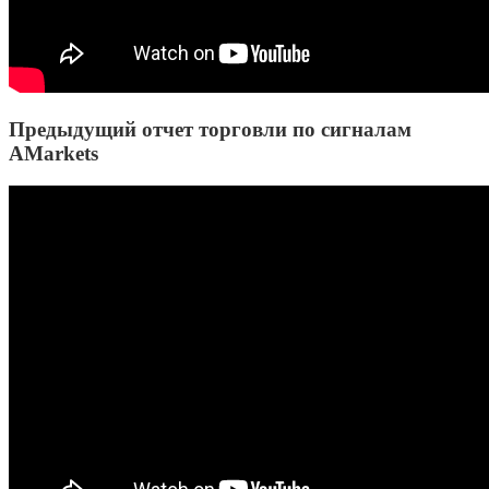
Предыдущий отчет торговли по сигналам
AMarkets