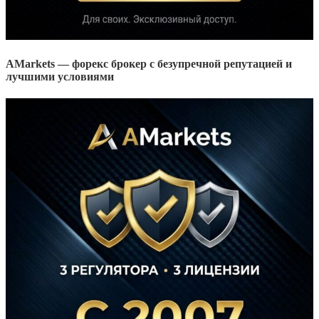
AMarkets — форекс брокер с безупречной репутацией и
лучшими условиями