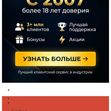
Политика конфиденциальности
О сайте
Контакты