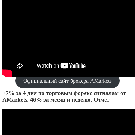
Официальный сайт брокера AMarkets
+7% за 4 дня по торговым форекс сигналам от
AMarkets. 46% за месяц и неделю. Отчет