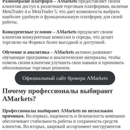
Разнообразие платформ – AMarkets
предоставляет своим
клиентам доступ к различным торговым платформам, включая
MetaTrader 4 и MetaTrader 5, что дает возможность выбрать
наиболее удобную и функциональную платформу для своей
работы.
Конкурентные условия – AMarkets
предлагает своим
клиентам конкурентные комиссии и спреды, что делает
торговлю на Форексе более выгодной и доступной.
Обучение и аналитика – AMarkets
активно развивает
обучающие программы и аналитические материалы, чтобы
помочь своим клиентам улучшить свои навыки и принимать
обоснованные торговые решения.
Официальный сайт брокера AMarkets
Почему профессионалы выбирают
AMarkets?
Профессионалы выбирают AMarkets по нескольким
причинам.
Во-первых, надежность и безопасность компании
обеспечивает стабильность работы и сохранность средств
клиентов. Во-вторых, широкий ассортимент инструментов