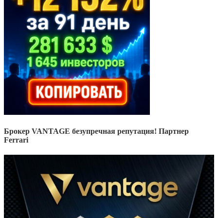
Брокер VANTAGE безупречная репутация! Партнер
Ferrari