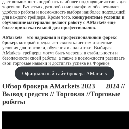
дает возможность подобрать наиболее подходящие активы для
торговли. В-третьих, разнообразие платформ обеспечивает
удобство работы и возможность выбора наиболее подходящей
для каждого трейдера. Кроме того,
конкурентные условия и
обучающие материалы делают работу с AMarkets еще
более привлекательной для профессионалов
.
AMarkets – это надежный и профессиональный форекс
брокер
, который предлагает своим клиентам отличные
условия для торговли, обучения и аналитики. Выбирая
AMarkets, трейдеры могут быть уверены в стабильности и
безопасности своей работы, а также в возможности развивать
свои торговые навыки и достигать успеха на Форексе.
Официальный сайт брокера AMarkets
Обзор брокера AMarkets 2023 — 2024 //
Вывод средств // Торговля //Торговые
роботы