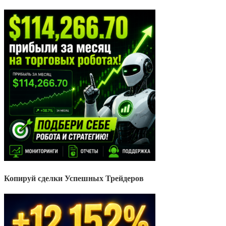
Копируй сделки Успешных Трейдеров