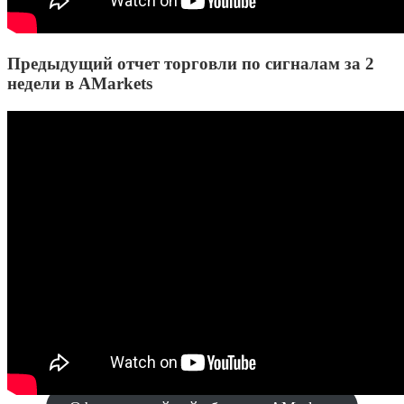
Предыдущий отчет торговли по сигналам за 2
недели в AMarkets