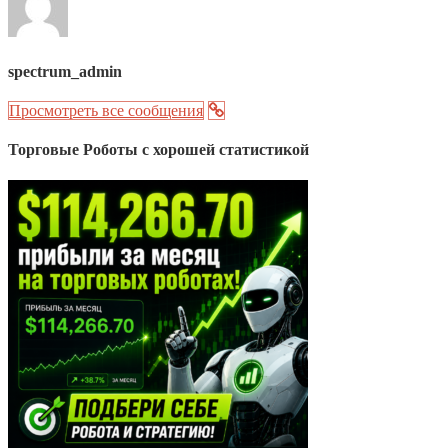
spectrum_admin
Просмотреть все сообщения
Торговые Роботы с хорошей статистикой