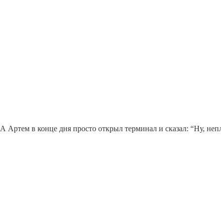
А Артем в конце дня просто открыл терминал и сказал: “Ну, неп