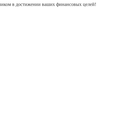
ощником в достижении ваших финансовых целей!