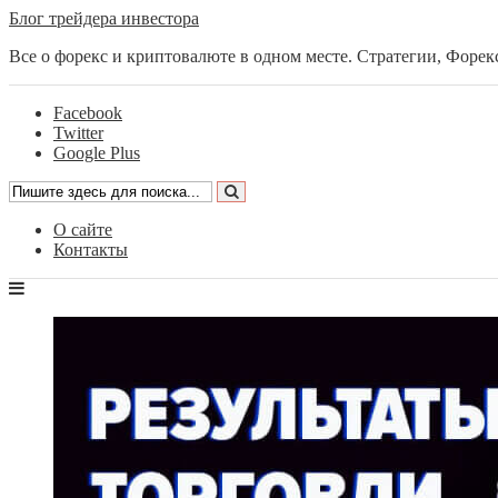
Блог трейдера инвестора
Все о форекс и криптовалюте в одном месте. Стратегии, Форек
Facebook
Twitter
Google Plus
О сайте
Контакты