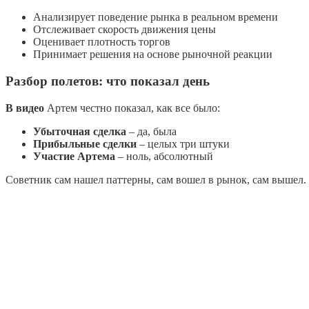
Анализирует поведение рынка в реальном времени
Отслеживает скорость движения цены
Оценивает плотность торгов
Принимает решения на основе рыночной реакции
Разбор полетов: что показал день
В видео
Артем честно показал, как все было:
Убыточная сделка
– да, была
Прибыльные сделки
– целых три штуки
Участие Артема
– ноль, абсолютный
Советник сам нашел паттерны, сам вошел в рынок, сам вышел. 