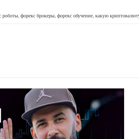
с роботы, форекс брокеры, форекс обучение, какую криптовалют