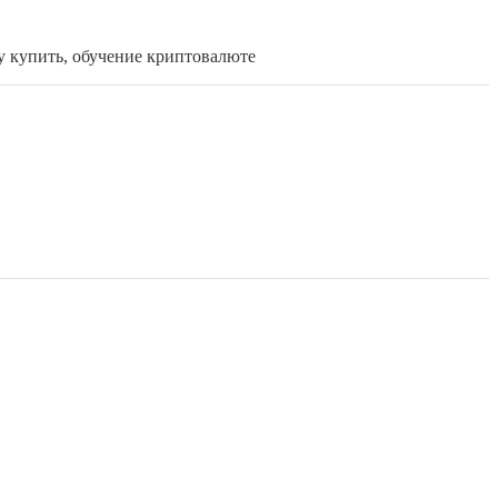
у купить, обучение криптовалюте